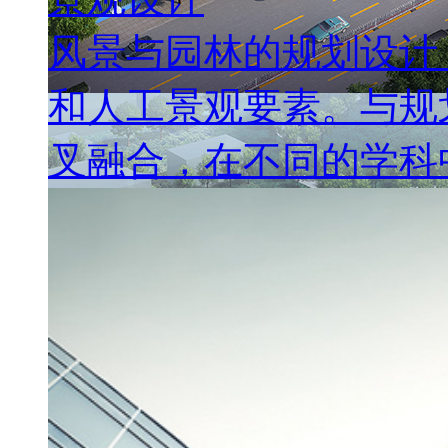
风景与园林的规划设计
和人工景观要素。与规
叉融合，在不同的学科