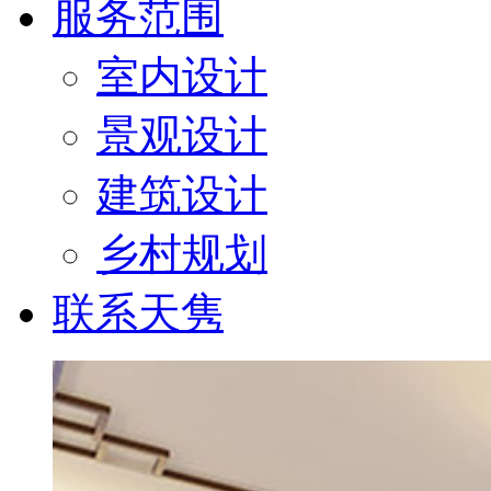
服务范围
室内设计
景观设计
建筑设计
乡村规划
联系天隽