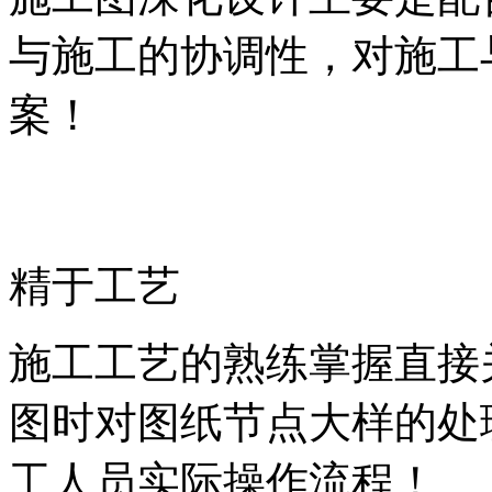
与施工的协调性，对施工
案！
精于工艺
施工工艺的熟练掌握直接
图时对图纸节点大样的处
工人员实际操作流程！