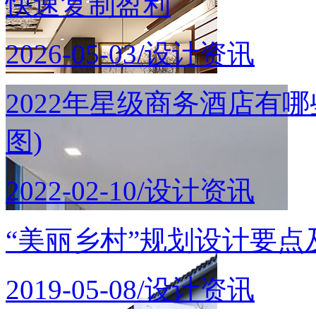
快速复制盈利
2026-05-03/设计资讯
2022年星级商务酒店有
图)
2022-02-10/设计资讯
“美丽乡村”规划设计要点
2019-05-08/设计资讯