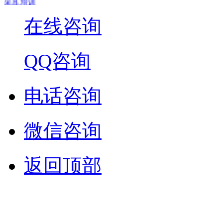
CE认证
在线咨询
QQ咨询
电话咨询
微信咨询
返回顶部