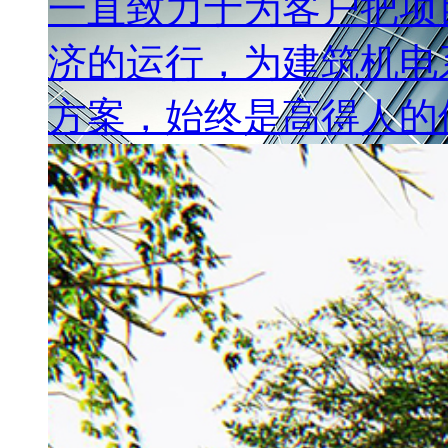
一直致力于为客户把项
济的运行，为建筑机电
方案，始终是高得人的