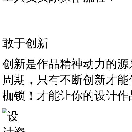
敢于创新
创新是作品精神动力的源
周期，只有不断创新才能
枷锁！才能让你的设计作