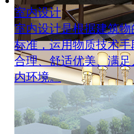
室内设计
室内设计是根据建筑物
标准，运用物质技术手
合理、舒适优美、满足
内环境。