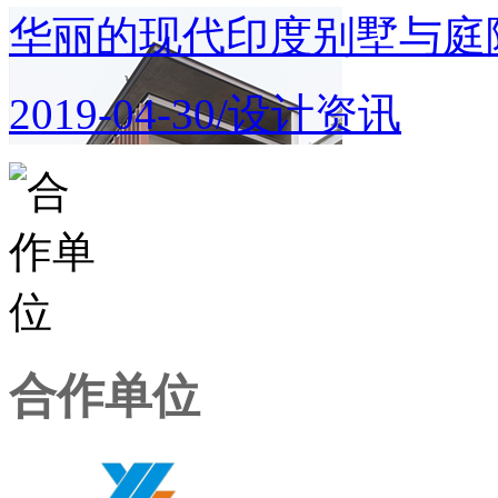
华丽的现代印度别墅与庭
2019-04-30/设计资讯
合作单位