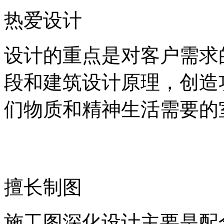
热爱设计
设计的重点是对客户需求
段和建筑设计原理，创造
们物质和精神生活需要的
擅长制图
施工图深化设计主要是配