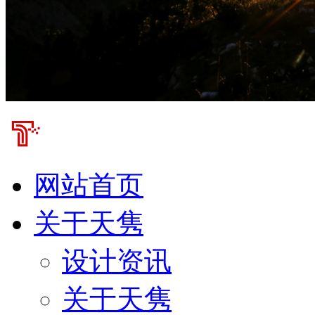
网站首页
关于天隽
设计资讯
关于天隽