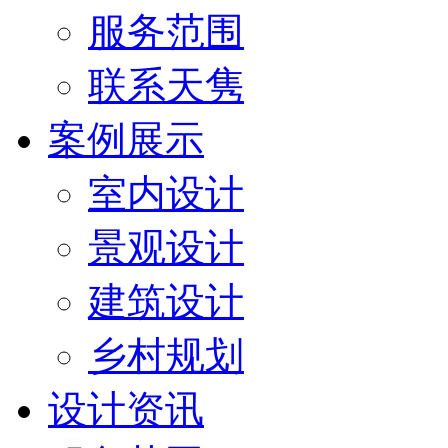
服务范围
联系天隽
案例展示
室内设计
景观设计
建筑设计
乡村规划
设计资讯