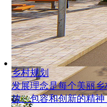
乡村规划
发展理念是每个美丽乡
放、包容和创新的精神