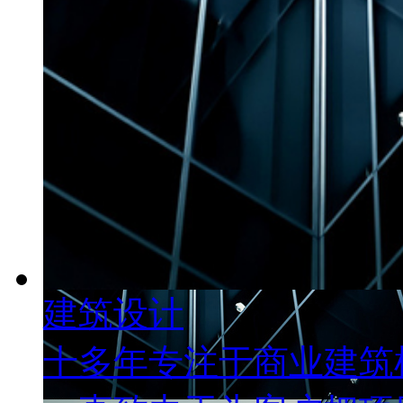
建筑设计
十多年专注于商业建筑